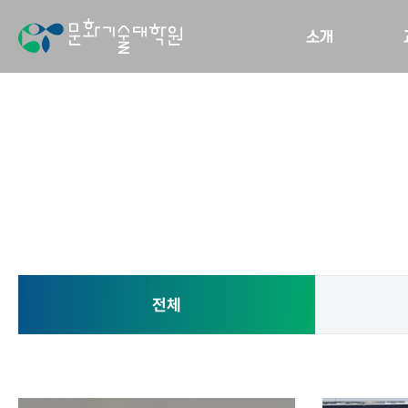
소개
전체