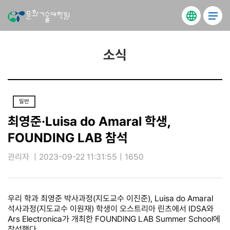
소식
일반
최영준·Luisa do Amaral 학생,
FOUNDING LAB 참석
관리자
|
2023-09-22 11:31:55
|
1650
우리 학과 최영준 박사과정(지도교수 이진준), Luisa do Amaral
석사과정(지도교수 이원재) 학생이 오스트리아 린츠에서 IDSA와
Ars Electronica가 개최한 FOUNDING LAB Summer School에
참석했다.