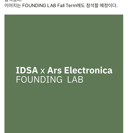
이어지는 FOUNDING LAB Fall Term에도 참석할 예정이다.