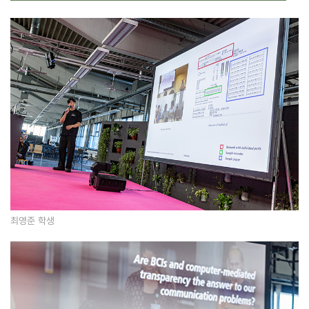
최영준 학생